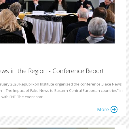
ws in the Region - Conference Report
ruary 2020 Republikon Institute organised the conference „Fake News
on – The Impact of Fake News to Eastern-Central European countries” in
with FNF. The event star...
More